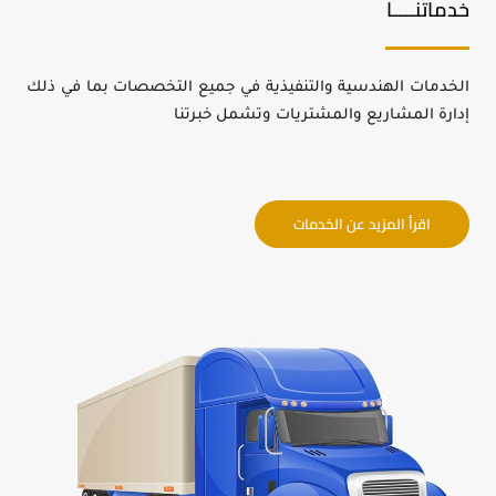
خدماتنــــا
الخدمات الهندسية والتنفيذية في جميع التخصصات بما في ذلك
إدارة المشاريع والمشتريات وتشمل خبرتنا
اقرأ المزيد عن الخدمات